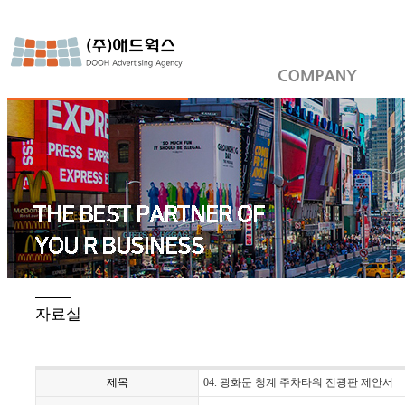
자료실
제목
04. 광화문 청계 주차타워 전광판 제안서